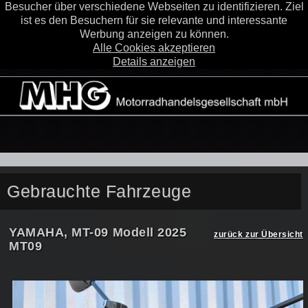
Besucher über verschiedene Webseiten zu identifizieren. Ziel
ist es den Besuchern für sie relevante und interessante
Werbung anzeigen zu können.
Alle Cookies akzeptieren
Details anzeigen
Gebrauchte Fahrzeuge
YAMAHA, MT-09 Modell 2025
zurück zur Übersicht
MT09