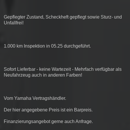
Gepflegter Zustand, Scheckheft gepflegt sowie Sturz- und
Unfallfrei!
1.000 km Inspektion in 05.25 durchgeführt.
Sofort Lieferbar - keine Wartezeit - Mehrfach verfügbar als
Neufahrzeug auch in anderen Farben!
Vom Yamaha Vertragshändler.
Der hier angegebene Preis ist ein Barpreis.
Finanzierungsangebot gerne auch Anfrage.