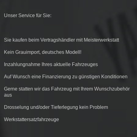
Unser Service für Sie:
Sie kaufen beim Vertragshändler mit Meisterwerkstatt
Kein Grauimport, deutsches Modell!
Inzahlungnahme Ihres aktuelle Fahrzeuges
Auf Wunsch eine Finanzierung zu günstigen Konditionen
Gerne statten wir das Fahrzeug mit Ihrem Wunschzubehör
aus
Drosselung und/oder Tieferlegung kein Problem
Werkstattersatzfahrzeuge