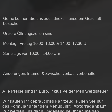
Gerne können Sie uns auch direkt in unserem Geschäft
besuchen.
Unsere Öffnungszeiten sind:
Montag - Freitag 10:00 -13:00 & 14:00 -17:30 Uhr
Samstags von 10:00 - 14:00 Uhr
Änderungen, Irrtümer & Zwischenverkauf vorbehalten!
Alle Preise sind in Euro, inklusive der Mehrwertssteuer.
Wir kaufen Ihr gebrauchtes Fahrzeug. Füllen Sie nur
das Formular unter dem Menüpunkt "
Motorradankauf
".
Wir werden uns dann umgehend bei Ihnen melden