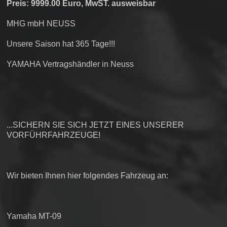
Preis: 9999.00 Euro, MwST. ausweisbar
MHG mbH NEUSS
Unsere Saison hat 365 Tage!!!
YAMAHA Vertragshändler in Neuss
...SICHERN SIE SICH JETZT EINES UNSERER
VORFÜHRFAHRZEUGE!
Wir bieten Ihnen hier folgendes Fahrzeug an:
Yamaha MT-09