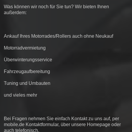
Was können wir noch für Sie tun? Wir bieten Ihnen
außerdem:
Ankauf Ihres Motorrades/Rollers auch ohne Neukauf
Motorradvermietung
Überwinterungsservice
Fahrzeugaufbereitung
Tuning und Umbauten
und vieles mehr
Bei Fragen nehmen Sie einfach Kontakt zu uns auf, per
mobile.de Kontaktformular, über unsere Homepage oder
auch telefonisch.