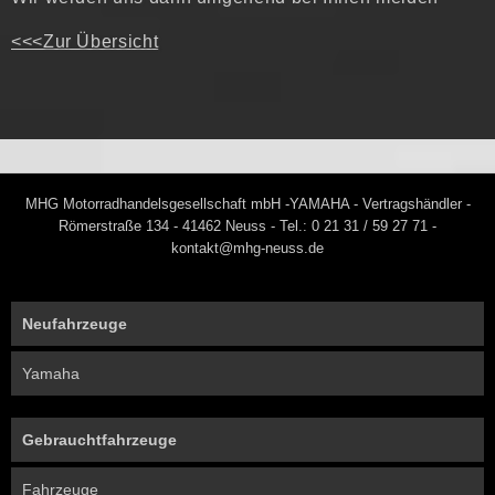
<<<Zur Übersicht
MHG Motorradhandelsgesellschaft mbH -YAMAHA - Vertragshändler -
Römerstraße 134 - 41462 Neuss - Tel.: 0 21 31 / 59 27 71 -
kontakt@mhg-neuss.de
Neufahrzeuge
Yamaha
Gebrauchtfahrzeuge
Fahrzeuge