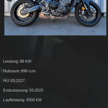
Leistung: 88 KW
Hubraum: 890 ccm
HU: 03.2027,
Erstzulassung: 03.2025
Laufleistung: 4500 KM