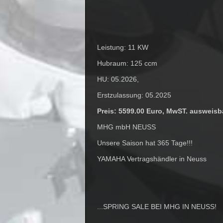
Leistung: 11 KW
Hubraum: 125 ccm
HU: 05.2026,
Erstzulassung: 05.2025
Preis: 5599.00 Euro, MwST. ausweisb
MHG mbH NEUSS
Unsere Saison hat 365 Tage!!!
YAMAHA Vertragshändler in Neuss
...SPRING SALE BEI MHG IN NEUSS!