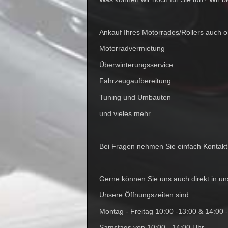
Ankauf Ihres Motorrades/Rollers auch 
Motorradvermietung
Überwinterungsservice
Fahrzeugaufbereitung
Tuning und Umbauten
und vieles mehr
Bei Fragen nehmen Sie einfach Kontakt 
Gerne können Sie uns auch direkt in u
Unsere Öffnungszeiten sind:
Montag - Freitag 10:00 -13:00 & 14:00 
Samstags von 10:00 - 14:00 Uhr