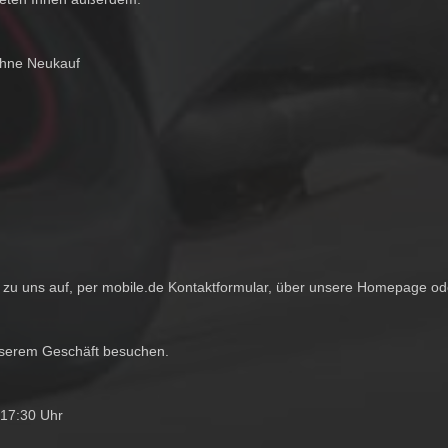
ohne Neukauf
zu uns auf, per mobile.de Kontaktformular, über unsere Homepage ode
nserem Geschäft besuchen.
-17:30 Uhr