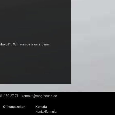
nkauf
". Wir werden uns dann
31 / 59 27 71 - kontakt@mhg-neuss.de
Öffnungszeiten
Kontakt
Kontaktformular