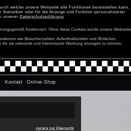
rch welche unsere Webseite alle Funktionen bereitstellen kann,
tatistiken oder für die Anzeige und Funktion personalisierter
in unserer
Datenschutzerklärung
.
rdnungsgemäß funktioniert. Ohne diese Cookies würde unsere Webseite
rmationen wie Besucherzahlen, Aufenthaltszeiten und Ähnliches.
n für sie relevante und interessante Werbung anzeigen zu können.
n
Kontakt
Online-Shop
zurück zur Übersicht