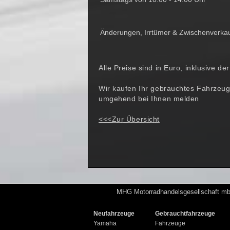
Änderungen, Irrtümer & Zwischenverkau
Alle Preise sind in Euro, inklusive d
Wir kaufen Ihr gebrauchtes Fahrzeug
umgehend bei Ihnen melden
<<<Zur Übersicht
MHG Motorradhandelsgesellschaft mbH
Neufahrzeuge
Gebrauchtfahrzeuge
Yamaha
Fahrzeuge