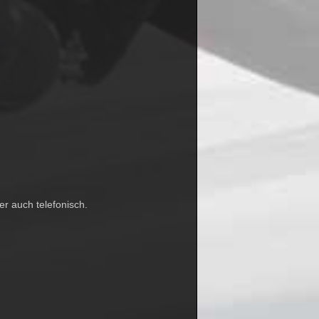
r auch telefonisch.