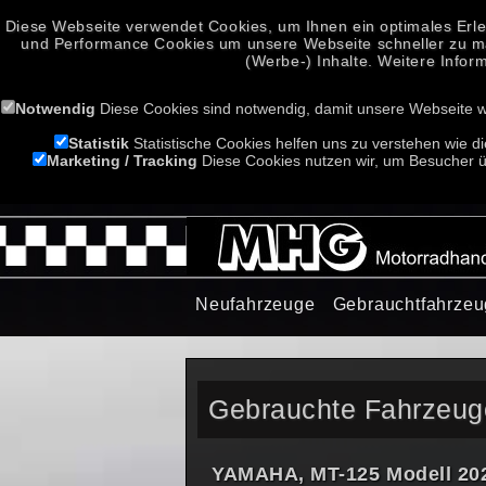
Diese Webseite verwendet Cookies, um Ihnen ein optimales Erle
und Performance Cookies um unsere Webseite schneller zu mach
(Werbe-) Inhalte. Weitere Infor
Notwendig
Diese Cookies sind notwendig, damit unsere Webseite w
Statistik
Statistische Cookies helfen uns zu verstehen wie d
Marketing / Tracking
Diese Cookies nutzen wir, um Besucher üb
Neufahrzeuge
Gebrauchtfahrze
Gebrauchte Fahrzeug
YAMAHA, MT-125 Modell 20