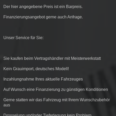
Der hier angegebene Preis ist ein Barpreis.
Finanzierungsangebot gerne auch Anfrage.
Unser Service für Sie:
Sie kaufen beim Vertragshändler mit Meisterwerkstatt
Kein Grauimport, deutsches Modell!
Inzahlungnahme Ihres aktuelle Fahrzeuges
Auf Wunsch eine Finanzierung zu günstigen Konditionen
Gerne statten wir das Fahrzeug mit Ihrem Wunschzubehör
aus
Drosselung und/oder Tieferlegung kein Problem