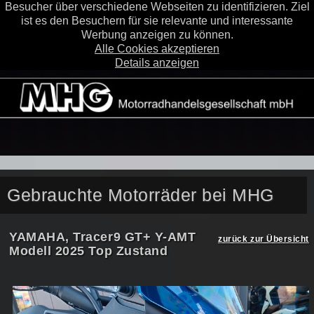
Besucher über verschiedene Webseiten zu identifizieren. Ziel
ist es den Besuchern für sie relevante und interessante
Werbung anzeigen zu können.
Alle Cookies akzeptieren
Details anzeigen
Gebrauchte Motorräder bei MHG
YAMAHA, Tracer9 GT+ Y-AMT
zurück zur Übersicht
Modell 2025 Top Zustand