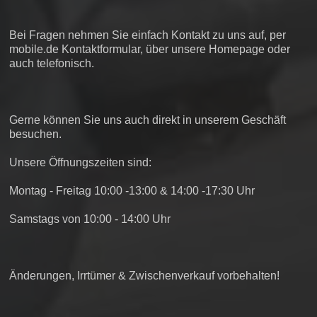
Bei Fragen nehmen Sie einfach Kontakt zu uns auf, per
mobile.de Kontaktformular, über unsere Homepage oder
auch telefonisch.
Gerne können Sie uns auch direkt in unserem Geschäft
besuchen.
Unsere Öffnungszeiten sind:
Montag - Freitag 10:00 -13:00 & 14:00 -17:30 Uhr
Samstags von 10:00 - 14:00 Uhr
Änderungen, Irrtümer & Zwischenverkauf vorbehalten!