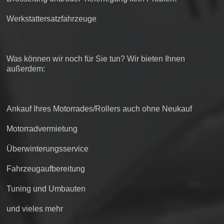
Werkstattersatzfahrzeuge
Was können wir noch für Sie tun? Wir bieten Ihnen
außerdem:
Ankauf Ihres Motorrades/Rollers auch ohne Neukauf
Motorradvermietung
Überwinterungsservice
Fahrzeugaufbereitung
Tuning und Umbauten
und vieles mehr