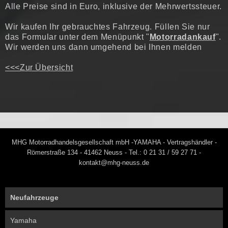
Alle Preise sind in Euro, inklusive der Mehrwertssteuer.
Wir kaufen Ihr gebrauchtes Fahrzeug. Füllen Sie nur
das Formular unter dem Menüpunkt "
Motorradankauf
".
Wir werden uns dann umgehend bei Ihnen melden
<<<Zur Übersicht
MHG Motorradhandelsgesellschaft mbH -YAMAHA - Vertragshändler -
Römerstraße 134 - 41462 Neuss - Tel.: 0 21 31 / 59 27 71 -
kontakt@mhg-neuss.de
Neufahrzeuge
Yamaha