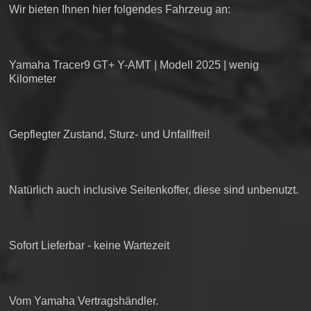
Wir bieten Ihnen hier folgendes Fahrzeug an:
Yamaha Tracer9 GT+ Y-AMT | Modell 2025 | wenig
Kilometer
Gepflegter Zustand, Sturz- und Unfallfrei!
Natürlich auch inclusive Seitenkoffer, diese sind unbenutzt.
Sofort Lieferbar - keine Wartezeit
Vom Yamaha Vertragshändler.