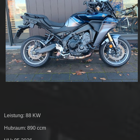
Leistung: 88 KW
Hubraum: 890 ccm