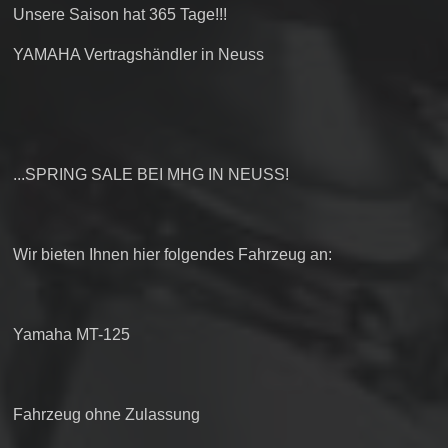
Unsere Saison hat 365 Tage!!!
YAMAHA Vertragshändler in Neuss
...SPRING SALE BEI MHG IN NEUSS!
Wir bieten Ihnen hier folgendes Fahrzeug an:
Yamaha MT-125
Fahrzeug ohne Zulassung