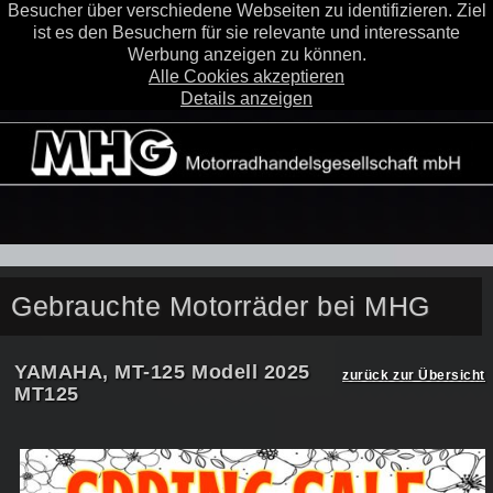
Besucher über verschiedene Webseiten zu identifizieren. Ziel
ist es den Besuchern für sie relevante und interessante
Werbung anzeigen zu können.
Alle Cookies akzeptieren
Details anzeigen
Gebrauchte Motorräder bei MHG
YAMAHA, MT-125 Modell 2025
zurück zur Übersicht
MT125