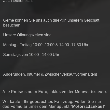
auch telefonisch.
Gerne können Sie uns auch direkt in unserem Geschäft
besuchen.
Unsere Öffnungszeiten sind:
Montag - Freitag 10:00 -13:00 & 14:00 -17:30 Uhr
Samstags von 10:00 - 14:00 Uhr
Änderungen, Irrtümer & Zwischenverkauf vorbehalten!
Alle Preise sind in Euro, inklusive der Mehrwertssteuer.
Wir kaufen Ihr gebrauchtes Fahrzeug. Füllen Sie nur
das Formular unter dem Menüpunkt "
Motorradankauf
".