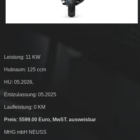
Leistung: 11 KW
Hubraum: 125 ccm
HU: 05.2026,
Erstzulassung: 05.2025
Laufleistung: 0 KM
Preis: 5599.00 Euro, MwST. ausweisbar
MHG mbH NEUSS