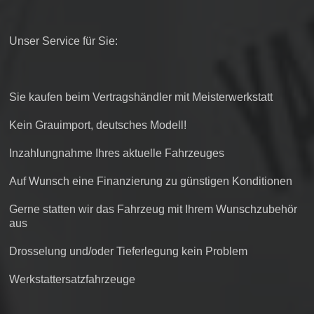
Unser Service für Sie:
Sie kaufen beim Vertragshändler mit Meisterwerkstatt
Kein Grauimport, deutsches Modell!
Inzahlungnahme Ihres aktuelle Fahrzeuges
Auf Wunsch eine Finanzierung zu günstigen Konditionen
Gerne statten wir das Fahrzeug mit Ihrem Wunschzubehör
aus
Drosselung und/oder Tieferlegung kein Problem
Werkstattersatzfahrzeuge