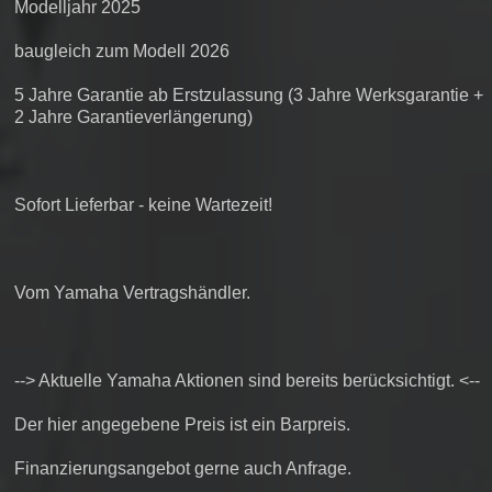
Modelljahr 2025
baugleich zum Modell 2026
5 Jahre Garantie ab Erstzulassung (3 Jahre Werksgarantie +
2 Jahre Garantieverlängerung)
Sofort Lieferbar - keine Wartezeit!
Vom Yamaha Vertragshändler.
--> Aktuelle Yamaha Aktionen sind bereits berücksichtigt. <--
Der hier angegebene Preis ist ein Barpreis.
Finanzierungsangebot gerne auch Anfrage.