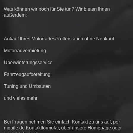
Was können wir noch für Sie tun? Wir bieten Ihnen
außerdem:
Ankauf Ihres Motorrades/Rollers auch ohne Neukauf
Motorradvermietung
Überwinterungsservice
Fahrzeugaufbereitung
Tuning und Umbauten
und vieles mehr
Bei Fragen nehmen Sie einfach Kontakt zu uns auf, per
mobile.de Kontaktformular, über unsere Homepage oder