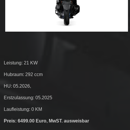
Leistung: 21 KW
Hubraum: 292 ccm
HU: 05.2026,
Erstzulassung: 05.2025
Laufleistung: 0 KM
Preis: 6499.00 Euro, MwST. ausweisbar