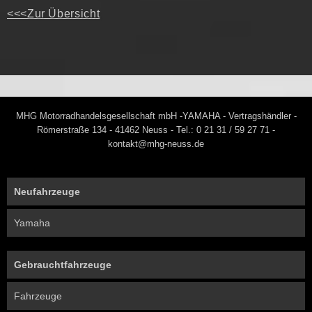
<<<Zur Übersicht
MHG Motorradhandelsgesellschaft mbH -YAMAHA - Vertragshändler -
Römerstraße 134 - 41462 Neuss - Tel.: 0 21 31 / 59 27 71 -
kontakt@mhg-neuss.de
Neufahrzeuge
Yamaha
Gebrauchtfahrzeuge
Fahrzeuge