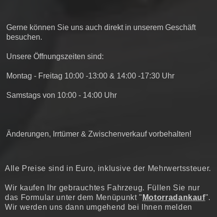
Gerne können Sie uns auch direkt in unserem Geschäft
besuchen.
Unsere Öffnungszeiten sind:
Montag - Freitag 10:00 -13:00 & 14:00 -17:30 Uhr
Samstags von 10:00 - 14:00 Uhr
Änderungen, Irrtümer & Zwischenverkauf vorbehalten!
Alle Preise sind in Euro, inklusive der Mehrwertssteuer.
Wir kaufen Ihr gebrauchtes Fahrzeug. Füllen Sie nur
das Formular unter dem Menüpunkt "
Motorradankauf
".
Wir werden uns dann umgehend bei Ihnen melden