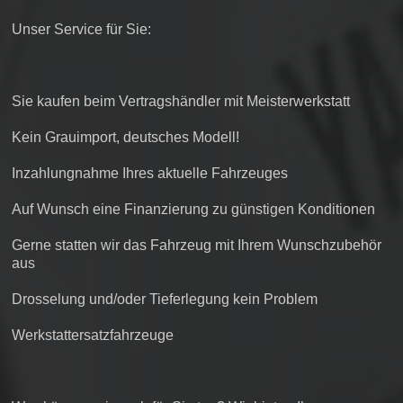
Unser Service für Sie:
Sie kaufen beim Vertragshändler mit Meisterwerkstatt
Kein Grauimport, deutsches Modell!
Inzahlungnahme Ihres aktuelle Fahrzeuges
Auf Wunsch eine Finanzierung zu günstigen Konditionen
Gerne statten wir das Fahrzeug mit Ihrem Wunschzubehör
aus
Drosselung und/oder Tieferlegung kein Problem
Werkstattersatzfahrzeuge