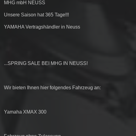
MHG mbH NEUSS
Unsere Saison hat 365 Tage!!!
YAMAHA Vertragshändler in Neuss
...SPRING SALE BEI MHG IN NEUSS!
Wir bieten Ihnen hier folgendes Fahrzeug an:
Yamaha XMAX 300