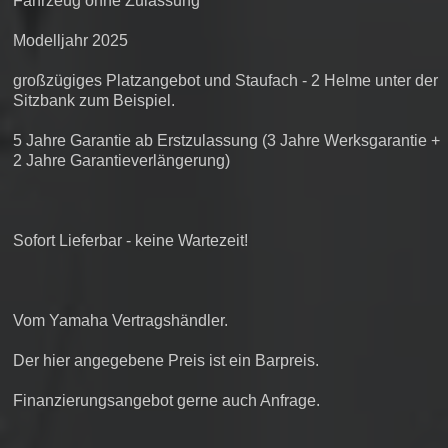
Fahrzeug ohne Zulassung
Modelljahr 2025
großzügiges Platzangebot und Staufach - 2 Helme unter der
Sitzbank zum Beispiel.
5 Jahre Garantie ab Erstzulassung (3 Jahre Werksgarantie +
2 Jahre Garantieverlängerung)
Sofort Lieferbar - keine Wartezeit!
Vom Yamaha Vertragshändler.
Der hier angegebene Preis ist ein Barpreis.
Finanzierungsangebot gerne auch Anfrage.