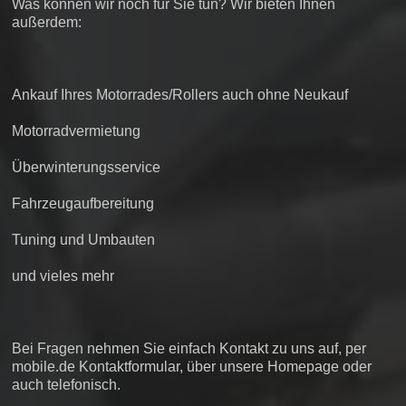
Was können wir noch für Sie tun? Wir bieten Ihnen
außerdem:
Ankauf Ihres Motorrades/Rollers auch ohne Neukauf
Motorradvermietung
Überwinterungsservice
Fahrzeugaufbereitung
Tuning und Umbauten
und vieles mehr
Bei Fragen nehmen Sie einfach Kontakt zu uns auf, per
mobile.de Kontaktformular, über unsere Homepage oder
auch telefonisch.