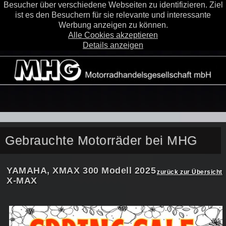
Besucher über verschiedene Webseiten zu identifizieren. Ziel
ist es den Besuchern für sie relevante und interessante
Werbung anzeigen zu können.
Alle Cookies akzeptieren
Details anzeigen
Gebrauchte Motorräder bei MHG
YAMAHA, XMAX 300 Modell 2025
zurück zur Übersicht
X-MAX